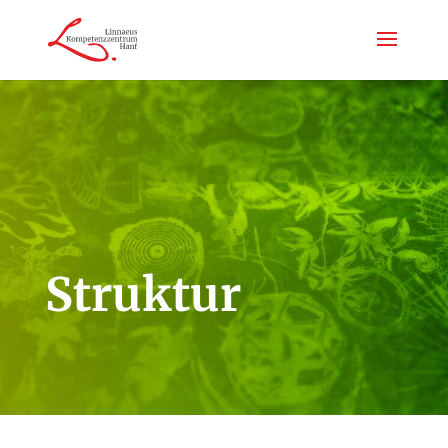
Struktur