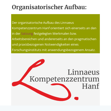
Organisatorischer Aufbau:
Der organisatorische Aufbau des Linnaeus
Kompetenzzentrum Hanf orientiert sich einerseits an den
in der
Satzung
festgelegten Merkmalen bzw.
Arbeitsbereichen und andererseits an den pragmatischen
und praxisbezogenen Notwendigkeiten eines
Forschungsinstituts mit anwendungsbezogenem Ansatz.