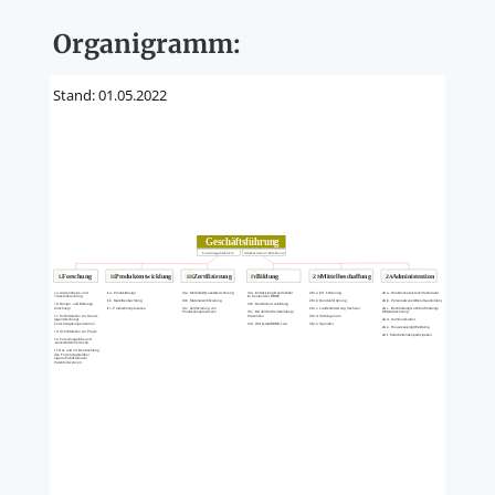
Organigramm:
Stand: 01.05.2022