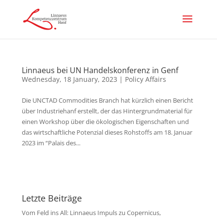
Linnaeus bei UN Handelskonferenz in Genf
Wednesday, 18 January, 2023
|
Policy Affairs
Die UNCTAD Commodities Branch hat kürzlich einen Bericht
über Industriehanf erstellt, der das Hintergrundmaterial für
einen Workshop über die ökologischen Eigenschaften und
das wirtschaftliche Potenzial dieses Rohstoffs am 18. Januar
2023 im “Palais des...
Letzte Beiträge
Vom Feld ins All: Linnaeus Impuls zu Copernicus,